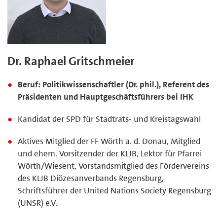
Dr. Raphael Gritschmeier
Beruf: Politikwissenschaftler (Dr. phil.), Referent des
Präsidenten und Hauptgeschäftsführers bei IHK
Kandidat der SPD für Stadtrats- und Kreistagswahl
Aktives Mitglied der FF Wörth a. d. Donau, Mitglied
und ehem. Vorsitzender der KLJB, Lektor für Pfarrei
Wörth/Wiesent, Vorstandsmitglied des Fördervereins
des KLJB Diözesanverbands Regensburg,
Schriftsführer der United Nations Society Regensburg
(UNSR) e.V.